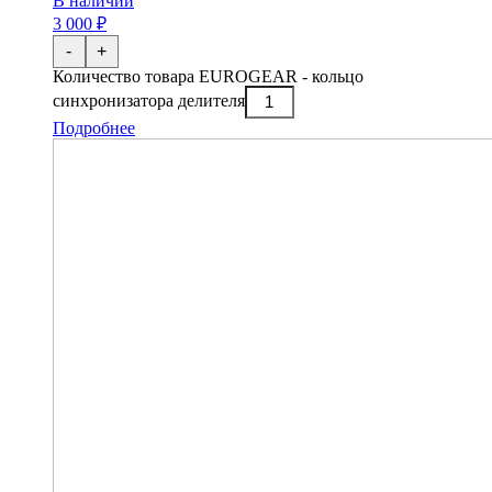
В наличии
3 000 ₽
-
+
Количество товара EUROGEAR - кольцо
синхронизатора делителя
Подробнее