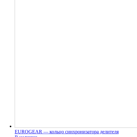
EUROGEAR — кольцо синхронизатора делителя