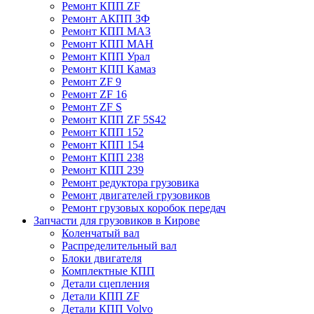
Ремонт КПП ZF
Ремонт АКПП ЗФ
Ремонт КПП МАЗ
Ремонт КПП МАН
Ремонт КПП Урал
Ремонт КПП Камаз
Ремонт ZF 9
Ремонт ZF 16
Ремонт ZF S
Ремонт КПП ZF 5S42
Ремонт КПП 152
Ремонт КПП 154
Ремонт КПП 238
Ремонт КПП 239
Ремонт редуктора грузовика
Ремонт двигателей грузовиков
Ремонт грузовых коробок передач
Запчасти для грузовиков в Кирове
Коленчатый вал
Распределительный вал
Блоки двигателя
Комплектные КПП
Детали сцепления
Детали КПП ZF
Детали КПП Volvo