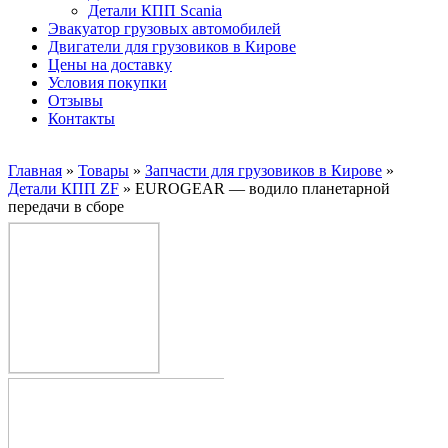
Детали КПП Scania
Эвакуатор грузовых автомобилей
Двигатели для грузовиков в Кирове
Цены на доставку
Условия покупки
Отзывы
Контакты
Главная
»
Товары
»
Запчасти для грузовиков в Кирове
»
Детали КПП ZF
»
EUROGEAR — водило планетарной
передачи в сборе