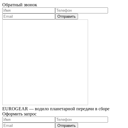
Обратный звонок
EUROGEAR — водило планетарной передачи в сборе
Оформить запрос