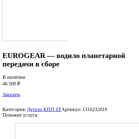
EUROGEAR — водило планетарной
передачи в сборе
В наличии
46 500 ₽
Заказать
Категория:
Детали КПП ZF
Артикул:
1316232019
Похожие услуги