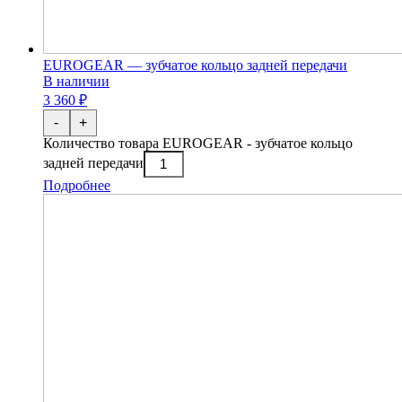
EUROGEAR — зубчатое кольцо задней передачи
В наличии
3 360 ₽
-
+
Количество товара EUROGEAR - зубчатое кольцо
задней передачи
Подробнее