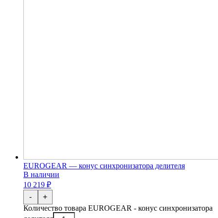
EUROGEAR — конус синхронизатора делителя
В наличии
10 219 ₽
-
+
Количество товара EUROGEAR - конус синхронизатора