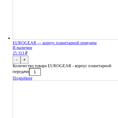
EUROGEAR — корпус планетарной передачи
В наличии
25 313 ₽
-
+
Количество товара EUROGEAR - корпус планетарной
передачи
Подробнее